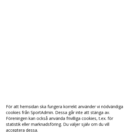
För att hemsidan ska fungera korrekt använder vi nödvändiga
cookies från SportAdmin. Dessa går inte att stänga av.
Föreningen kan också använda frivilliga cookies, t.ex. för
statistik eller marknadsföring. Du väljer själv om du vill
acceptera dessa.