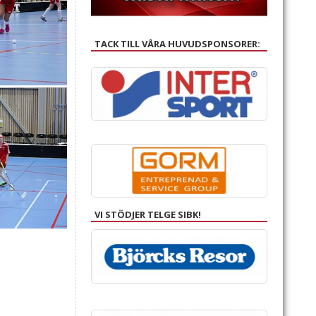
TACK TILL VÅRA HUVUDSPONSORER:
VI STÖDJER TELGE SIBK!