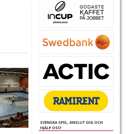
SVENSKA SPEL, ANSLUT DIG OCH
HJÄLP OSS!