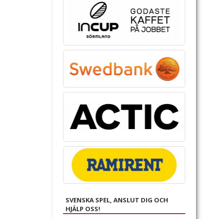
SVENSKA SPEL, ANSLUT DIG OCH
HJÄLP OSS!