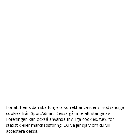
För att hemsidan ska fungera korrekt använder vi nödvändiga
cookies från SportAdmin. Dessa går inte att stänga av.
Föreningen kan också använda frivilliga cookies, t.ex. för
statistik eller marknadsföring. Du väljer själv om du vill
acceptera dessa.