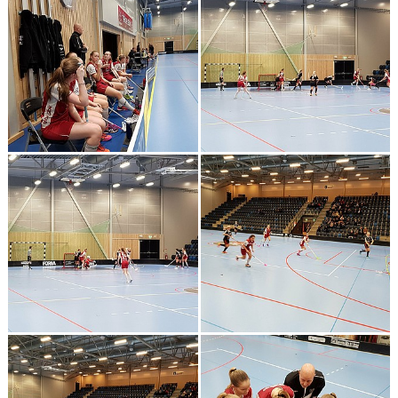
KONTAKT
RESULTAT