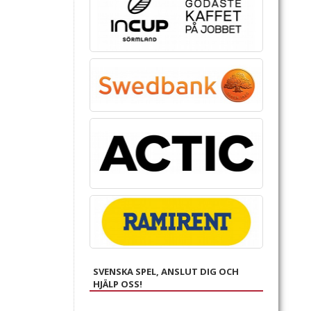
SVENSKA SPEL, ANSLUT DIG OCH
HJÄLP OSS!