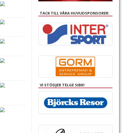
TACK TILL VÅRA HUVUDSPONSORER:
VI STÖDJER TELGE SIBK!