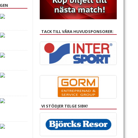
NGEN
TACK TILL VÅRA HUVUDSPONSORER:
VI STÖDJER TELGE SIBK!