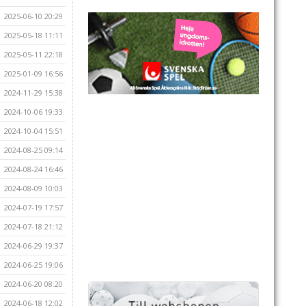
2025-06-10 20:29
2025-05-18 11:11
2025-05-11 22:18
2025-01-09 16:56
2024-11-29 15:38
2024-10-06 19:33
2024-10-04 15:51
2024-08-25 09:14
2024-08-24 16:46
2024-08-09 10:03
2024-07-19 17:57
2024-07-18 21:12
2024-06-29 19:37
2024-06-25 19:06
2024-06-20 08:20
2024-06-18 12:02