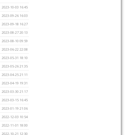
2023-10-03 16:45
2023-09-26 16:03
2023-09-18 16:27
2023-08-27 20:13
2023-08-10 09:59
2023-06-22 22:08
2023-05-31 18:10
2023-05-26 21:35
2023-04-25 21:11
2023-04-19 19:31
2023-03-30 21:17
2023-03-15 16:45
2023-01-19 21:06
2022-12-03 10:54
2022-11-01 18:00
2022-10-21 12:30