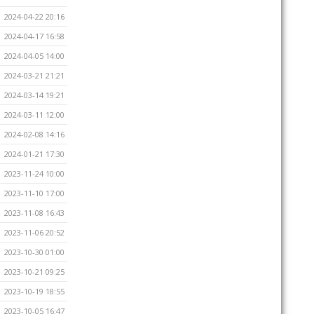
2024-04-22 20:16
2024-04-17 16:58
2024-04-05 14:00
2024-03-21 21:21
2024-03-14 19:21
2024-03-11 12:00
2024-02-08 14:16
2024-01-21 17:30
2023-11-24 10:00
2023-11-10 17:00
2023-11-08 16:43
2023-11-06 20:52
2023-10-30 01:00
2023-10-21 09:25
2023-10-19 18:55
2023-10-05 16:47