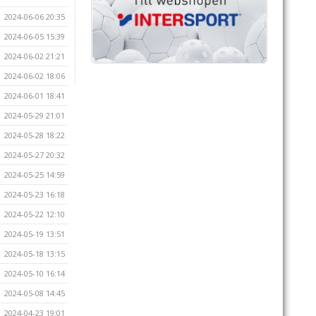
2024-06-06 20:35
2024-06-05 15:39
2024-06-02 21:21
2024-06-02 18:06
2024-06-01 18:41
2024-05-29 21:01
2024-05-28 18:22
2024-05-27 20:32
2024-05-25 14:59
2024-05-23 16:18
2024-05-22 12:10
2024-05-19 13:51
2024-05-18 13:15
2024-05-10 16:14
2024-05-08 14:45
2024-04-23 19:01