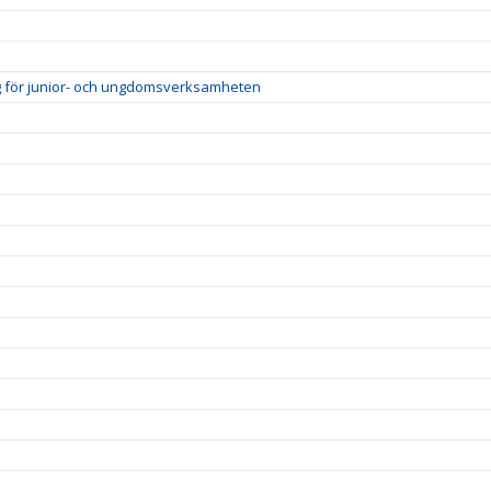
ig för junior- och ungdomsverksamheten