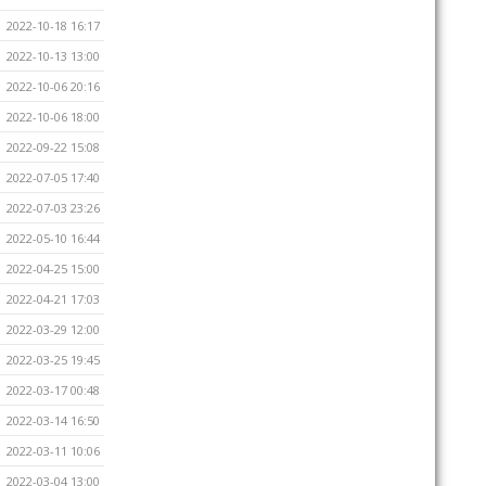
2022-10-18 16:17
2022-10-13 13:00
2022-10-06 20:16
2022-10-06 18:00
2022-09-22 15:08
2022-07-05 17:40
2022-07-03 23:26
2022-05-10 16:44
2022-04-25 15:00
2022-04-21 17:03
2022-03-29 12:00
2022-03-25 19:45
2022-03-17 00:48
2022-03-14 16:50
2022-03-11 10:06
2022-03-04 13:00