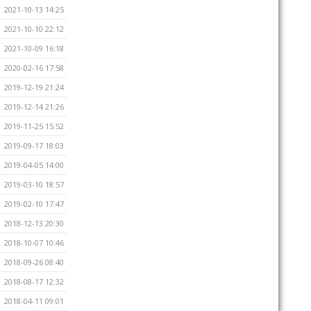
2021-10-13 14:25
2021-10-10 22:12
2021-10-09 16:18
2020-02-16 17:58
2019-12-19 21:24
2019-12-14 21:26
2019-11-25 15:52
2019-09-17 18:03
2019-04-05 14:00
2019-03-10 18:57
2019-02-10 17:47
2018-12-13 20:30
2018-10-07 10:46
2018-09-26 08:40
2018-08-17 12:32
2018-04-11 09:01