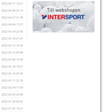
2022-06-11 15:21
2022-06-08 22:14
2022-04-27 21:59
2022-04-04 17:37
2022-03-24 22:42
2022-03-18 21:41
2022-03-15 10:53
2022-03-12 09:08
2022-03-08 19:43
2022-02-18 14:21
2022-02-16 20:42
2022-02-11 22:18
2022-02-04 11:04
2022-02-03 23:49
2022-01-28 00:02
2022-01-22 15:21