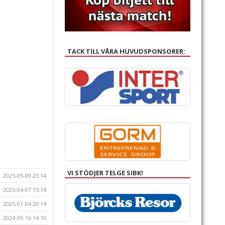
TACK TILL VÅRA HUVUDSPONSORER:
VI STÖDJER TELGE SIBK!
2025-05-09 23:14
2025-04-07 15:14
2025-01-04 20:14
2024-09-16 14:10