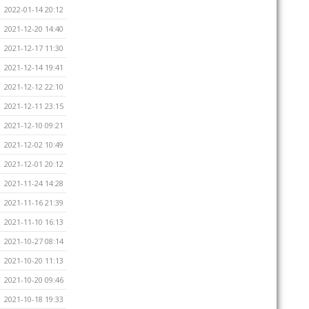
2022-01-14 20:12
2021-12-20 14:40
2021-12-17 11:30
2021-12-14 19:41
2021-12-12 22:10
2021-12-11 23:15
2021-12-10 09:21
2021-12-02 10:49
2021-12-01 20:12
2021-11-24 14:28
2021-11-16 21:39
2021-11-10 16:13
2021-10-27 08:14
2021-10-20 11:13
2021-10-20 09:46
2021-10-18 19:33