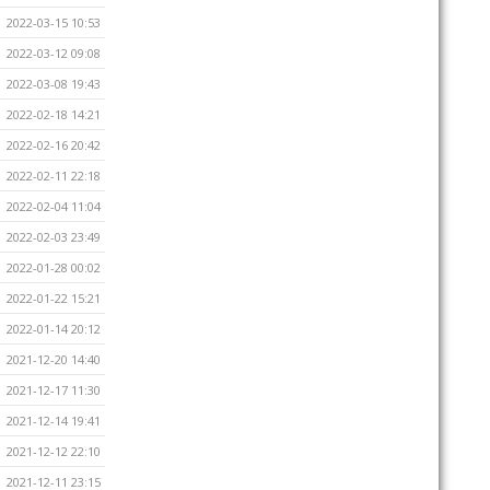
2022-03-15 10:53
2022-03-12 09:08
2022-03-08 19:43
2022-02-18 14:21
2022-02-16 20:42
2022-02-11 22:18
2022-02-04 11:04
2022-02-03 23:49
2022-01-28 00:02
2022-01-22 15:21
2022-01-14 20:12
2021-12-20 14:40
2021-12-17 11:30
2021-12-14 19:41
2021-12-12 22:10
2021-12-11 23:15