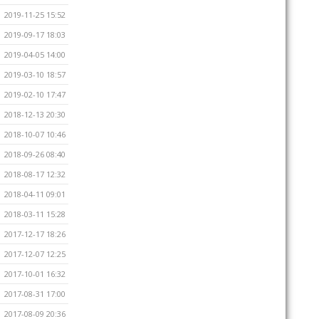
2019-11-25 15:52
2019-09-17 18:03
2019-04-05 14:00
2019-03-10 18:57
2019-02-10 17:47
2018-12-13 20:30
2018-10-07 10:46
2018-09-26 08:40
2018-08-17 12:32
2018-04-11 09:01
2018-03-11 15:28
2017-12-17 18:26
2017-12-07 12:25
2017-10-01 16:32
2017-08-31 17:00
2017-08-09 20:36