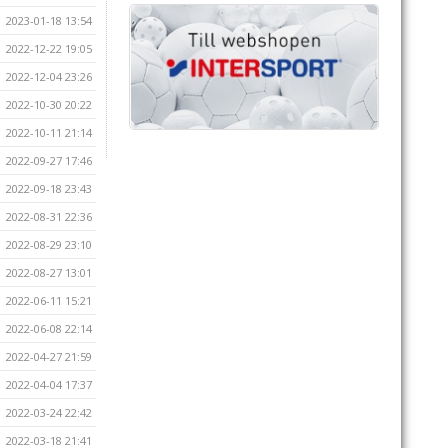
2023-01-18 13:54
2022-12-22 19:05
2022-12-04 23:26
2022-10-30 20:22
2022-10-11 21:14
2022-09-27 17:46
2022-09-18 23:43
2022-08-31 22:36
2022-08-29 23:10
2022-08-27 13:01
2022-06-11 15:21
2022-06-08 22:14
2022-04-27 21:59
2022-04-04 17:37
2022-03-24 22:42
2022-03-18 21:41