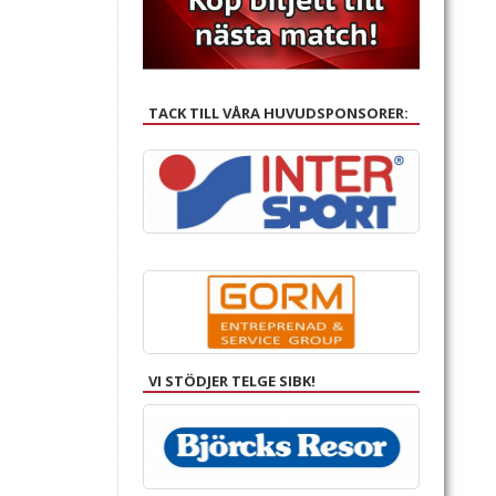
TACK TILL VÅRA HUVUDSPONSORER:
VI STÖDJER TELGE SIBK!