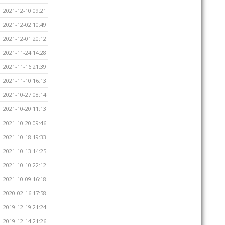
2021-12-10 09:21
2021-12-02 10:49
2021-12-01 20:12
2021-11-24 14:28
2021-11-16 21:39
2021-11-10 16:13
2021-10-27 08:14
2021-10-20 11:13
2021-10-20 09:46
2021-10-18 19:33
2021-10-13 14:25
2021-10-10 22:12
2021-10-09 16:18
2020-02-16 17:58
2019-12-19 21:24
2019-12-14 21:26