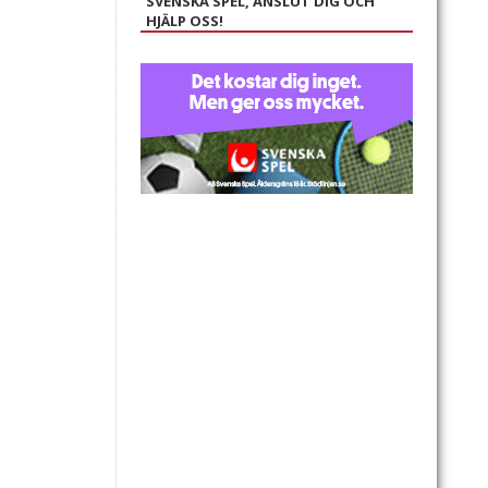
SVENSKA SPEL, ANSLUT DIG OCH
HJÄLP OSS!