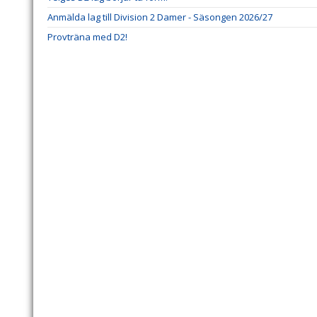
Anmälda lag till Division 2 Damer - Säsongen 2026/27
Provträna med D2!