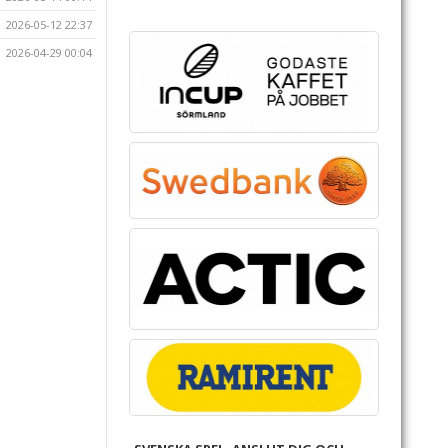
2026-05-12 22:37
2026-04-29 00:04