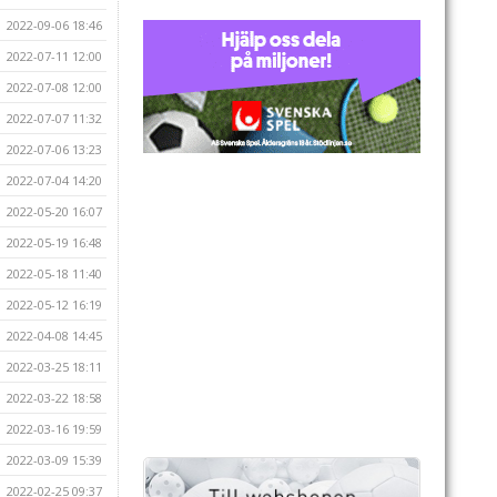
2022-09-06 18:46
2022-07-11 12:00
2022-07-08 12:00
2022-07-07 11:32
2022-07-06 13:23
2022-07-04 14:20
2022-05-20 16:07
2022-05-19 16:48
2022-05-18 11:40
2022-05-12 16:19
2022-04-08 14:45
2022-03-25 18:11
2022-03-22 18:58
2022-03-16 19:59
2022-03-09 15:39
2022-02-25 09:37