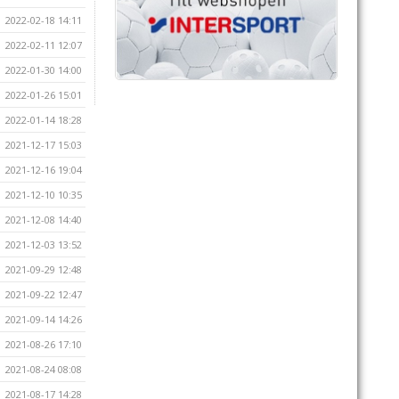
2022-02-18 14:11
2022-02-11 12:07
2022-01-30 14:00
2022-01-26 15:01
2022-01-14 18:28
2021-12-17 15:03
2021-12-16 19:04
2021-12-10 10:35
2021-12-08 14:40
2021-12-03 13:52
2021-09-29 12:48
2021-09-22 12:47
2021-09-14 14:26
2021-08-26 17:10
2021-08-24 08:08
2021-08-17 14:28