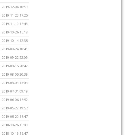
2019-12-04 10:59
2019-11-23 17:25
2019-11-10 16:48
2019-10-26 16:18
2019-10-14 12:35
2019-09-24 18:41
2019-09-22 22:09
2019-08-15 20:42
2019-08-05 20:39
2019-08-03 13:03
2019-07-31 09:19
2019-06-06 16:52
2019-05-22 19:57
2019-05-20 16:47
2018-10-26 15:09
2018-10-19 16:47