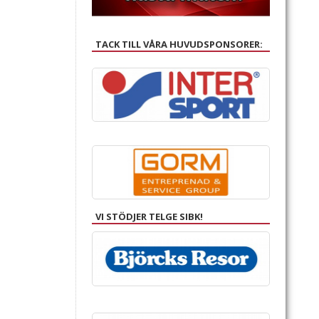
TACK TILL VÅRA HUVUDSPONSORER:
VI STÖDJER TELGE SIBK!