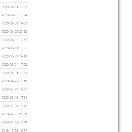
2020-06-21 10:24
2020-06-13 13:24
2020-06-08 16:02
2020-06-03 20:52
2020-06-02 10:37
2020-05-11 19:26
2020-05-09 16:13
2020-05-04 17:02
2020-05-01 10:51
2020-04-27 18:19
2020-03-29 15:47
2020-03-18 17:51
2020-02-09 18:15
2020-02-05 20:59
2020-01-12 17:48
2019-12-22 16:27