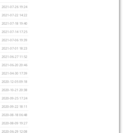
2021-07-26 19:24
2021-07-22 14:22
2021-07-18 19:40
2021-07-14 17:25
2021-07-06 19:39
2021-07-01 18:23
2021-06-27 11:52
2021-06-20 20:46
2021-04-30 17:39
2020-12-05 09:18
2020-10-21 20:38
2020-09-25 17:24
2020-09-22 18:11
2020-08-18 06:48
2020-08-09 19:27
2020-06-29 12:08