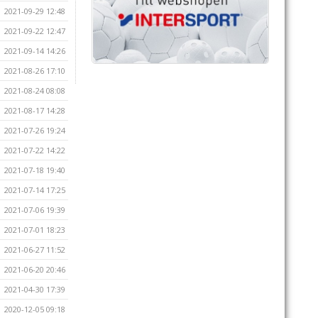
2021-09-29 12:48
2021-09-22 12:47
2021-09-14 14:26
2021-08-26 17:10
2021-08-24 08:08
2021-08-17 14:28
2021-07-26 19:24
2021-07-22 14:22
2021-07-18 19:40
2021-07-14 17:25
2021-07-06 19:39
2021-07-01 18:23
2021-06-27 11:52
2021-06-20 20:46
2021-04-30 17:39
2020-12-05 09:18