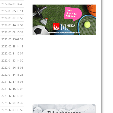
2022-04-08 14:45
2022-03-25 18:11
2022-03-22 18:58
2022-03-16 19:59
2022-03-09 15:39
2022-02-25 09:37
2022-02-18 14:11
2022-02-11 12:07
2022-01-30 14:00
2022-01-26 15:01
2022-01-14 18:28
2021-12-17 15:03
2021-12-16 19:04
2021-12-10 10:35
2021-12-08 14:40
2021-12-03 13:52