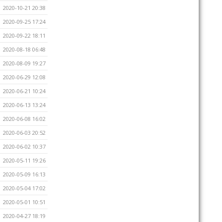
2020-10-21 20:38
2020-09-25 17:24
2020-09-22 18:11
2020-08-18 06:48
2020-08-09 19:27
2020-06-29 12:08
2020-06-21 10:24
2020-06-13 13:24
2020-06-08 16:02
2020-06-03 20:52
2020-06-02 10:37
2020-05-11 19:26
2020-05-09 16:13
2020-05-04 17:02
2020-05-01 10:51
2020-04-27 18:19