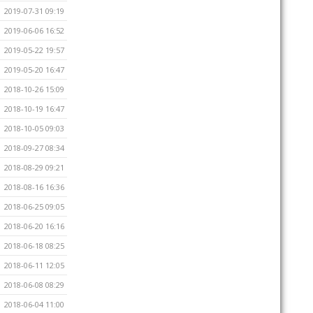
2019-07-31 09:19
2019-06-06 16:52
2019-05-22 19:57
2019-05-20 16:47
2018-10-26 15:09
2018-10-19 16:47
2018-10-05 09:03
2018-09-27 08:34
2018-08-29 09:21
2018-08-16 16:36
2018-06-25 09:05
2018-06-20 16:16
2018-06-18 08:25
2018-06-11 12:05
2018-06-08 08:29
2018-06-04 11:00