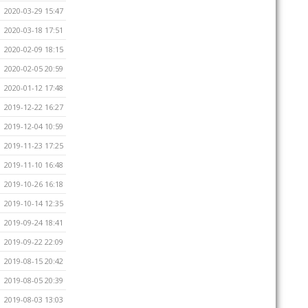
2020-03-29 15:47
2020-03-18 17:51
2020-02-09 18:15
2020-02-05 20:59
2020-01-12 17:48
2019-12-22 16:27
2019-12-04 10:59
2019-11-23 17:25
2019-11-10 16:48
2019-10-26 16:18
2019-10-14 12:35
2019-09-24 18:41
2019-09-22 22:09
2019-08-15 20:42
2019-08-05 20:39
2019-08-03 13:03