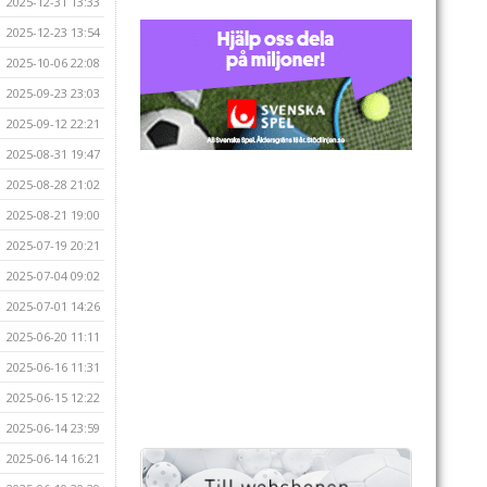
2025-12-31 13:33
2025-12-23 13:54
2025-10-06 22:08
2025-09-23 23:03
2025-09-12 22:21
2025-08-31 19:47
2025-08-28 21:02
2025-08-21 19:00
2025-07-19 20:21
2025-07-04 09:02
2025-07-01 14:26
2025-06-20 11:11
2025-06-16 11:31
2025-06-15 12:22
2025-06-14 23:59
2025-06-14 16:21