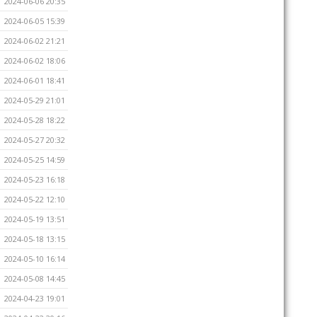
2024-06-06 20:35
2024-06-05 15:39
2024-06-02 21:21
2024-06-02 18:06
2024-06-01 18:41
2024-05-29 21:01
2024-05-28 18:22
2024-05-27 20:32
2024-05-25 14:59
2024-05-23 16:18
2024-05-22 12:10
2024-05-19 13:51
2024-05-18 13:15
2024-05-10 16:14
2024-05-08 14:45
2024-04-23 19:01