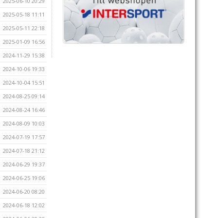
2025-06-10 20:29
2025-05-18 11:11
2025-05-11 22:18
2025-01-09 16:56
2024-11-29 15:38
2024-10-06 19:33
2024-10-04 15:51
2024-08-25 09:14
2024-08-24 16:46
2024-08-09 10:03
2024-07-19 17:57
2024-07-18 21:12
2024-06-29 19:37
2024-06-25 19:06
2024-06-20 08:20
2024-06-18 12:02