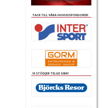
TACK TILL VÅRA HUVUDSPONSORER:
VI STÖDJER TELGE SIBK!