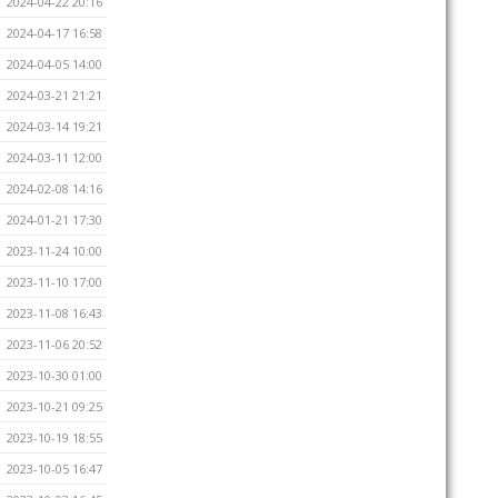
2024-04-22 20:16
2024-04-17 16:58
2024-04-05 14:00
2024-03-21 21:21
2024-03-14 19:21
2024-03-11 12:00
2024-02-08 14:16
2024-01-21 17:30
2023-11-24 10:00
2023-11-10 17:00
2023-11-08 16:43
2023-11-06 20:52
2023-10-30 01:00
2023-10-21 09:25
2023-10-19 18:55
2023-10-05 16:47