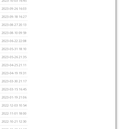
2023-10-03 16:45
2023-09-26 16:03
2023-09-18 16:27
2023-08-27 20:13
2023-08-10 09:59
2023-06-22 22:08
2023-05-31 18:10
2023-05-26 21:35
2023-04-25 21:11
2023-04-19 19:31
2023-03-30 21:17
2023-03-15 16:45
2023-01-19 21:06
2022-12-03 10:54
2022-11-01 18:00
2022-10-21 12:30