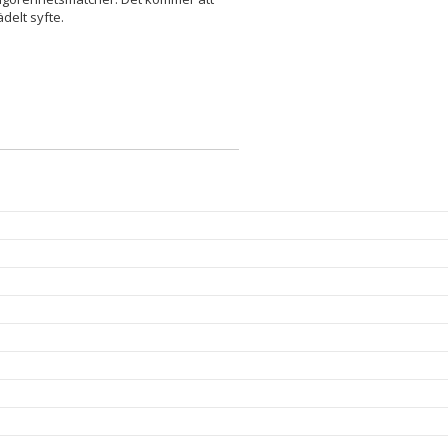
delt syfte.