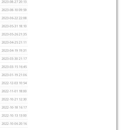
2023-08-27 20:13
2023-08-10 09:59
2023-06-22 22:08
2023-05-31 18:10
2023-05-26 21:35
2023-04-25 21:11
2023-04-19 19:31
2023-03-30 21:17
2023-03-15 16:45
2023-01-19 21:06
2022-12-03 10:54
2022-11-01 18:00
2022-10-21 12:30
2022-10-18 16:17
2022-10-13 13:00
2022-10-06 20:16