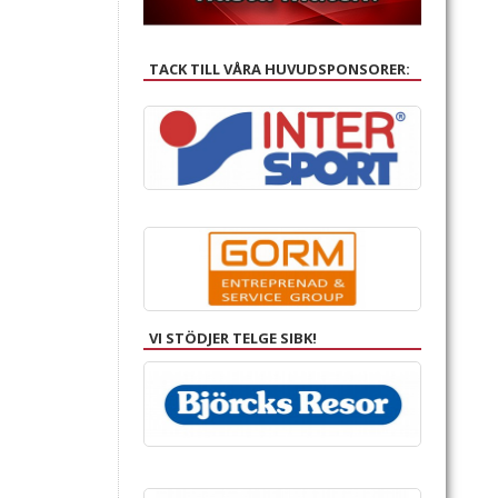
TACK TILL VÅRA HUVUDSPONSORER:
VI STÖDJER TELGE SIBK!