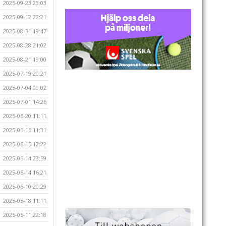
2025-09-23 23:03
2025-09-12 22:21
2025-08-31 19:47
2025-08-28 21:02
2025-08-21 19:00
2025-07-19 20:21
2025-07-04 09:02
2025-07-01 14:26
2025-06-20 11:11
2025-06-16 11:31
2025-06-15 12:22
2025-06-14 23:59
2025-06-14 16:21
2025-06-10 20:29
2025-05-18 11:11
2025-05-11 22:18