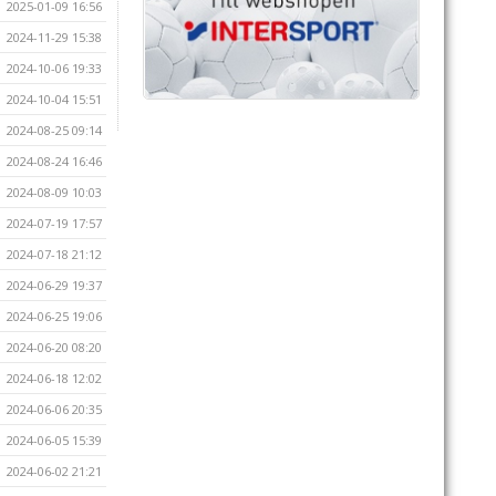
2025-01-09 16:56
2024-11-29 15:38
2024-10-06 19:33
2024-10-04 15:51
2024-08-25 09:14
2024-08-24 16:46
2024-08-09 10:03
2024-07-19 17:57
2024-07-18 21:12
2024-06-29 19:37
2024-06-25 19:06
2024-06-20 08:20
2024-06-18 12:02
2024-06-06 20:35
2024-06-05 15:39
2024-06-02 21:21