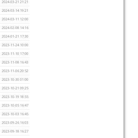
2024-03-21 21:21
2024-03-14 19:21
2024-03-11 12:00
2024-02-08 14:16
2024-01-21 17:30
2023-11-24 10:00
2023-11-10 17:00
2023-11-08 16:43
2023-11-06 20:52
2023-10-30 01:00
2023-10-21 09:25
2023-10-19 18:55
2023-10-05 16:47
2023-10-03 16:45
2023-09-26 16:03
2023-09-18 16:27