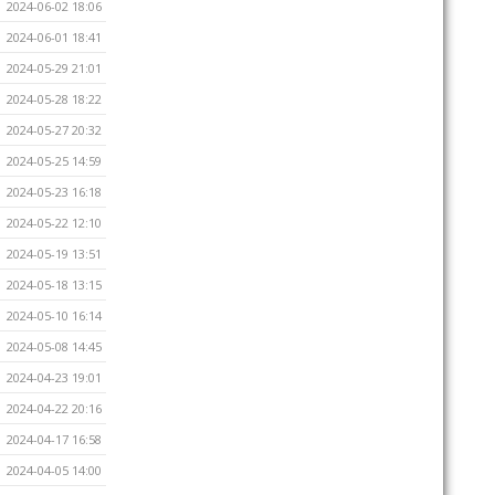
2024-06-02 18:06
2024-06-01 18:41
2024-05-29 21:01
2024-05-28 18:22
2024-05-27 20:32
2024-05-25 14:59
2024-05-23 16:18
2024-05-22 12:10
2024-05-19 13:51
2024-05-18 13:15
2024-05-10 16:14
2024-05-08 14:45
2024-04-23 19:01
2024-04-22 20:16
2024-04-17 16:58
2024-04-05 14:00