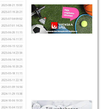
2025-08-21 19:00
2025-07-19 20:21
2025-07-04 09:02
2025-07-01 14:26
2025-06-20 11:11
2025-06-16 11:31
2025-06-15 12:22
2025-06-14 23:59
2025-06-14 16:21
2025-06-10 20:29
2025-05-18 11:11
2025-05-11 22:18
2025-01-09 16:56
2024-11-29 15:38
2024-10-06 19:33
2024-10-04 15:51