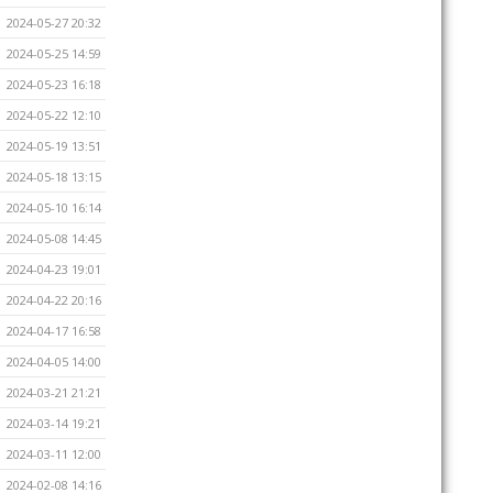
2024-05-27 20:32
2024-05-25 14:59
2024-05-23 16:18
2024-05-22 12:10
2024-05-19 13:51
2024-05-18 13:15
2024-05-10 16:14
2024-05-08 14:45
2024-04-23 19:01
2024-04-22 20:16
2024-04-17 16:58
2024-04-05 14:00
2024-03-21 21:21
2024-03-14 19:21
2024-03-11 12:00
2024-02-08 14:16