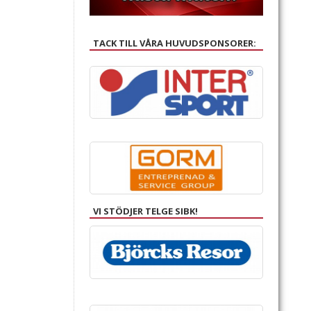
TACK TILL VÅRA HUVUDSPONSORER:
VI STÖDJER TELGE SIBK!