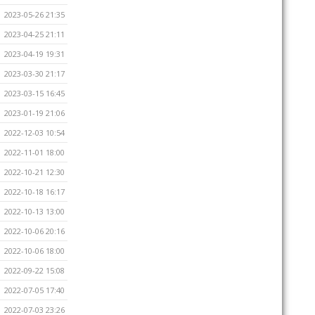
2023-05-26 21:35
2023-04-25 21:11
2023-04-19 19:31
2023-03-30 21:17
2023-03-15 16:45
2023-01-19 21:06
2022-12-03 10:54
2022-11-01 18:00
2022-10-21 12:30
2022-10-18 16:17
2022-10-13 13:00
2022-10-06 20:16
2022-10-06 18:00
2022-09-22 15:08
2022-07-05 17:40
2022-07-03 23:26