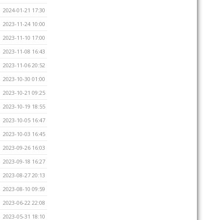
2024-01-21 17:30
2023-11-24 10:00
2023-11-10 17:00
2023-11-08 16:43
2023-11-06 20:52
2023-10-30 01:00
2023-10-21 09:25
2023-10-19 18:55
2023-10-05 16:47
2023-10-03 16:45
2023-09-26 16:03
2023-09-18 16:27
2023-08-27 20:13
2023-08-10 09:59
2023-06-22 22:08
2023-05-31 18:10