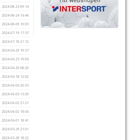
2024-08-25 09:14
2024-08-24 16:46
2024-08-09 10:03
2024-07-19 17:57
2024-07-18 21:12
2024-06-29 19:37
2024-06-25 19:06
2024-06-20 08:20
2024-06-18 12:02
2024-06-06 20:35
2024-06-05 15:39
2024-06-02 21:21
2024-06-02 18:06
2024-06-01 18:41
2024-05-29 21:01
2024-05-28 18:22