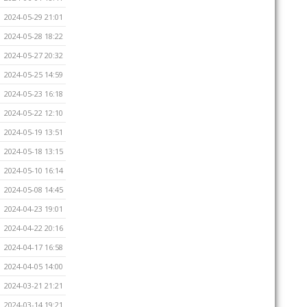
2024-05-29 21:01
2024-05-28 18:22
2024-05-27 20:32
2024-05-25 14:59
2024-05-23 16:18
2024-05-22 12:10
2024-05-19 13:51
2024-05-18 13:15
2024-05-10 16:14
2024-05-08 14:45
2024-04-23 19:01
2024-04-22 20:16
2024-04-17 16:58
2024-04-05 14:00
2024-03-21 21:21
2024-03-14 19:21