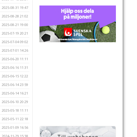
2025-08-31 19:47
2025-08-28 21:02
2025-08-21 19:00
2025-07-19 20:21
2025-07-04 09:02
2025-07-01 14:26
2025-06-20 11:11
2025-06-16 11:31
2025-06-15 12:22
2025-06-14 23:59
2025-06-14 16:21
2025-06-10 20:29
2025-05-18 11:11
2025-05-11 22:18
2025-01-09 16:56
2024-11-29 15:38