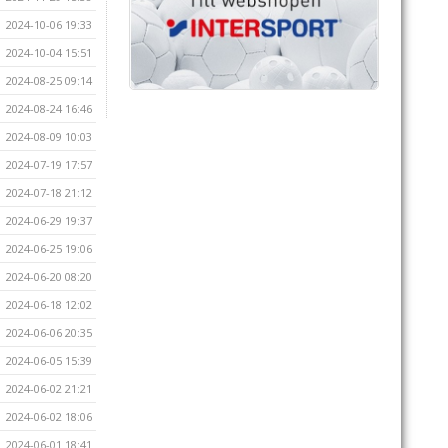
2024-10-06 19:33
2024-10-04 15:51
2024-08-25 09:14
2024-08-24 16:46
2024-08-09 10:03
2024-07-19 17:57
2024-07-18 21:12
2024-06-29 19:37
2024-06-25 19:06
2024-06-20 08:20
2024-06-18 12:02
2024-06-06 20:35
2024-06-05 15:39
2024-06-02 21:21
2024-06-02 18:06
2024-06-01 18:41