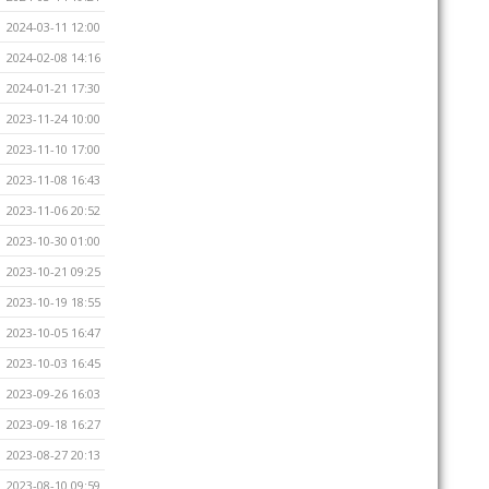
2024-03-11 12:00
2024-02-08 14:16
2024-01-21 17:30
2023-11-24 10:00
2023-11-10 17:00
2023-11-08 16:43
2023-11-06 20:52
2023-10-30 01:00
2023-10-21 09:25
2023-10-19 18:55
2023-10-05 16:47
2023-10-03 16:45
2023-09-26 16:03
2023-09-18 16:27
2023-08-27 20:13
2023-08-10 09:59