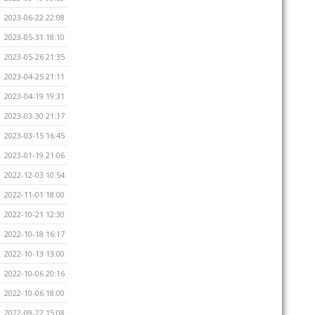
2023-06-22 22:08
2023-05-31 18:10
2023-05-26 21:35
2023-04-25 21:11
2023-04-19 19:31
2023-03-30 21:17
2023-03-15 16:45
2023-01-19 21:06
2022-12-03 10:54
2022-11-01 18:00
2022-10-21 12:30
2022-10-18 16:17
2022-10-13 13:00
2022-10-06 20:16
2022-10-06 18:00
2022-09-22 15:08