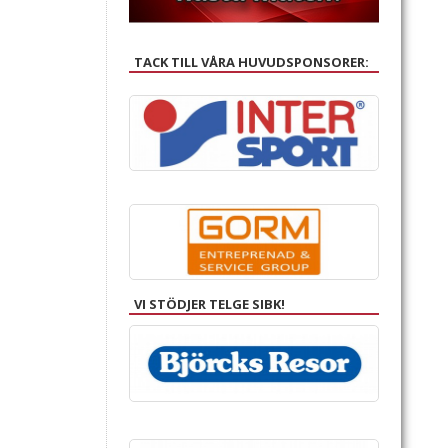
TACK TILL VÅRA HUVUDSPONSORER:
VI STÖDJER TELGE SIBK!