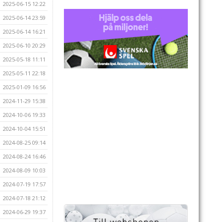
2025-06-15 12:22
2025-06-14 23:59
2025-06-14 16:21
2025-06-10 20:29
2025-05-18 11:11
2025-05-11 22:18
2025-01-09 16:56
2024-11-29 15:38
2024-10-06 19:33
2024-10-04 15:51
2024-08-25 09:14
2024-08-24 16:46
2024-08-09 10:03
2024-07-19 17:57
2024-07-18 21:12
2024-06-29 19:37