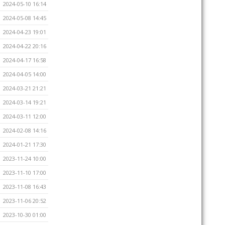
2024-05-10 16:14
2024-05-08 14:45
2024-04-23 19:01
2024-04-22 20:16
2024-04-17 16:58
2024-04-05 14:00
2024-03-21 21:21
2024-03-14 19:21
2024-03-11 12:00
2024-02-08 14:16
2024-01-21 17:30
2023-11-24 10:00
2023-11-10 17:00
2023-11-08 16:43
2023-11-06 20:52
2023-10-30 01:00