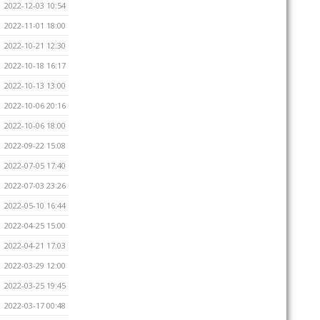
2022-12-03 10:54
2022-11-01 18:00
2022-10-21 12:30
2022-10-18 16:17
2022-10-13 13:00
2022-10-06 20:16
2022-10-06 18:00
2022-09-22 15:08
2022-07-05 17:40
2022-07-03 23:26
2022-05-10 16:44
2022-04-25 15:00
2022-04-21 17:03
2022-03-29 12:00
2022-03-25 19:45
2022-03-17 00:48