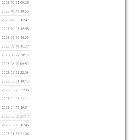
2023-10-21 09:25
2023-10-19 18:55
2023-10-05 16:47
2023-10-03 16:45
2023-09-26 16:03
2023-09-18 16:27
2023-08-27 20:13
2023-08-10 09:59
2023-06-22 22:08
2023-05-31 18:10
2023-05-26 21:35
2023-04-25 21:11
2023-04-19 19:31
2023-03-30 21:17
2023-03-15 16:45
2023-01-19 21:06