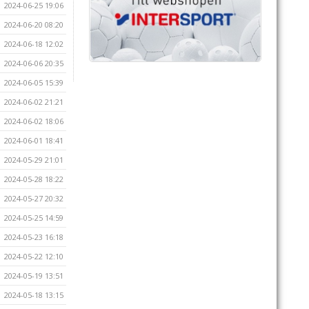
2024-06-25 19:06
2024-06-20 08:20
2024-06-18 12:02
2024-06-06 20:35
2024-06-05 15:39
2024-06-02 21:21
2024-06-02 18:06
2024-06-01 18:41
2024-05-29 21:01
2024-05-28 18:22
2024-05-27 20:32
2024-05-25 14:59
2024-05-23 16:18
2024-05-22 12:10
2024-05-19 13:51
2024-05-18 13:15