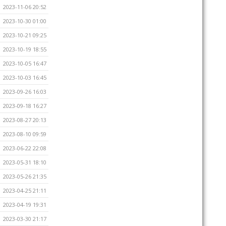
2023-11-06 20:52
2023-10-30 01:00
2023-10-21 09:25
2023-10-19 18:55
2023-10-05 16:47
2023-10-03 16:45
2023-09-26 16:03
2023-09-18 16:27
2023-08-27 20:13
2023-08-10 09:59
2023-06-22 22:08
2023-05-31 18:10
2023-05-26 21:35
2023-04-25 21:11
2023-04-19 19:31
2023-03-30 21:17