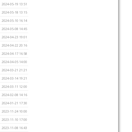
2024-05-19 13:51
2024-05-18 13:15
2024-05-10 16:14
2024-05-08 14:45
2024-04-23 19:01
2024-04-22 20:16
2024-04-17 16:58
2024-04-05 14:00
2024-03-21 21:21
2024-03-14 19:21
2024-03-11 12:00
2024-02-08 14:16
2024-01-21 17:30
2023-11-24 10:00
2023-11-10 17:00
2023-11-08 16:43