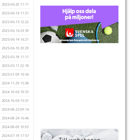
2025-06-20 11:11
2025-06-16 11:31
2025-06-15 12:22
2025-06-14 23:59
2025-06-14 16:21
2025-06-10 20:29
2025-05-18 11:11
2025-05-11 22:18
2025-01-09 16:56
2024-11-29 15:38
2024-10-06 19:33
2024-10-04 15:51
2024-08-25 09:14
2024-08-24 16:46
2024-08-09 10:03
2024-07-19 17:57