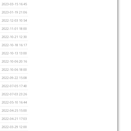
2023-03-15 16:45
2023-01-19 21:06
2022-12-03 10:54
2022-11-01 18:00
2022-10-21 12:30
2022-10-18 16:17
2022-10-13 13:00
2022-10-06 20:16
2022-10-06 18:00
2022-09-22 15:08
2022-07-05 17:40
2022-07-03 23:26
2022-05-10 16:44
2022-04-25 15:00
2022-04-21 17:03
2022-03-29 12:00