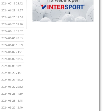
2024-07-18 21:12
2024-06-29 19:37
2024-06-25 19:06
2024-06-20 08:20
2024-06-18 12:02
2024-06-06 20:35
2024-06-05 15:39
2024-06-02 21:21
2024-06-02 18:06
2024-06-01 18:41
2024-05-29 21:01
2024-05-28 18:22
2024-05-27 20:32
2024-05-25 14:59
2024-05-23 16:18
2024-05-22 12:10