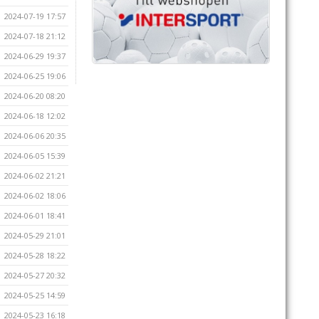
2024-07-19 17:57
2024-07-18 21:12
2024-06-29 19:37
2024-06-25 19:06
2024-06-20 08:20
2024-06-18 12:02
2024-06-06 20:35
2024-06-05 15:39
2024-06-02 21:21
2024-06-02 18:06
2024-06-01 18:41
2024-05-29 21:01
2024-05-28 18:22
2024-05-27 20:32
2024-05-25 14:59
2024-05-23 16:18