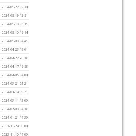
2024-05-22 12:10
2024-05-19 13:51
2024-05-18 13:15
2024-05-10 16:14
2024-05-08 14:45
2024-04-23 19:01
2024-04-22 20:16
2024-04-17 16:58
2024-04-05 14:00
2024-03-21 21:21
2024-03-14 19:21
2024-03-11 12:00
2024-02-08 14:16
2024-01-21 17:30
2023-11-24 10:00
2023-11-10 17:00