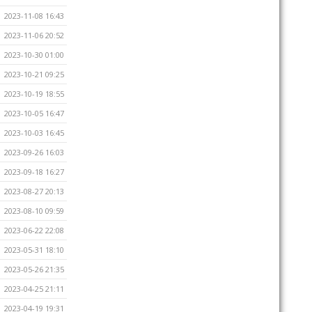
2023-11-08 16:43
2023-11-06 20:52
2023-10-30 01:00
2023-10-21 09:25
2023-10-19 18:55
2023-10-05 16:47
2023-10-03 16:45
2023-09-26 16:03
2023-09-18 16:27
2023-08-27 20:13
2023-08-10 09:59
2023-06-22 22:08
2023-05-31 18:10
2023-05-26 21:35
2023-04-25 21:11
2023-04-19 19:31