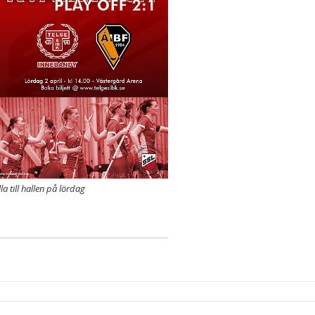
lla till hallen på lördag