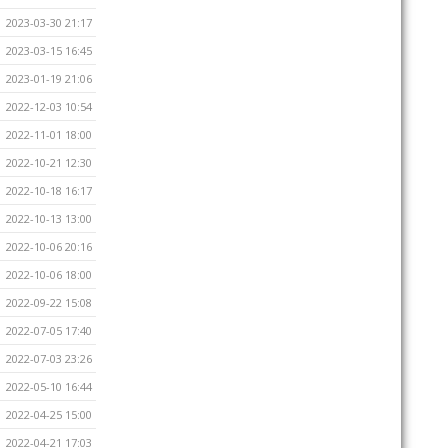
2023-03-30 21:17
2023-03-15 16:45
2023-01-19 21:06
2022-12-03 10:54
2022-11-01 18:00
2022-10-21 12:30
2022-10-18 16:17
2022-10-13 13:00
2022-10-06 20:16
2022-10-06 18:00
2022-09-22 15:08
2022-07-05 17:40
2022-07-03 23:26
2022-05-10 16:44
2022-04-25 15:00
2022-04-21 17:03