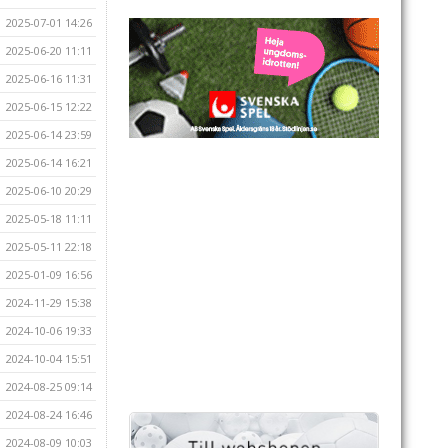
2025-07-01 14:26
2025-06-20 11:11
2025-06-16 11:31
2025-06-15 12:22
2025-06-14 23:59
2025-06-14 16:21
2025-06-10 20:29
2025-05-18 11:11
2025-05-11 22:18
2025-01-09 16:56
2024-11-29 15:38
2024-10-06 19:33
2024-10-04 15:51
2024-08-25 09:14
2024-08-24 16:46
2024-08-09 10:03